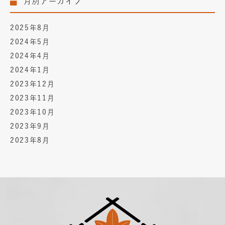
月別アーカイブ
2025年8月
2024年5月
2024年4月
2024年1月
2023年12月
2023年11月
2023年10月
2023年9月
2023年8月