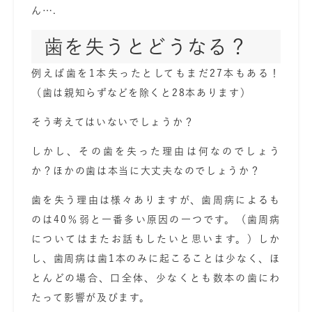
ん….
歯を失うとどうなる？
例えば歯を1本失ったとしてもまだ27本もある！
（歯は親知らずなどを除くと28本あります）
そう考えてはいないでしょうか？
しかし、その歯を失った理由は何なのでしょう
か？ほかの歯は本当に大丈夫なのでしょうか？
歯を失う理由は様々ありますが、歯周病によるも
のは40％弱と一番多い原因の一つです。（歯周病
についてはまたお話もしたいと思います。）しか
し、歯周病は歯1本のみに起こることは少なく、ほ
とんどの場合、口全体、少なくとも数本の歯にわ
たって影響が及びます。