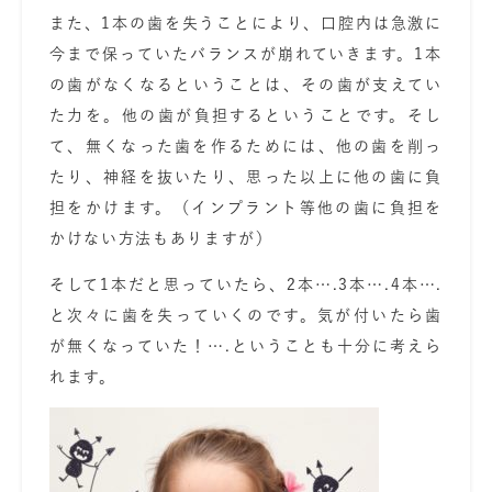
また、1本の歯を失うことにより、口腔内は急激に
今まで保っていた
バランスが崩れていきます。
1本
の歯がなくなるということは、その歯が支えてい
た力を。他の歯が負担するということです。そし
て、無くなった歯を作るためには、他の歯を削っ
たり、神経を抜いたり、思った以上に他の歯に負
担をかけます。（インプラント等他の歯に負担を
かけない方法もありますが）
そして1本だと思っていたら、
2本….3本….4本….
と次々に歯を失っていくのです。
気が付いたら歯
が無くなっていた！….ということも十分に考えら
れます。