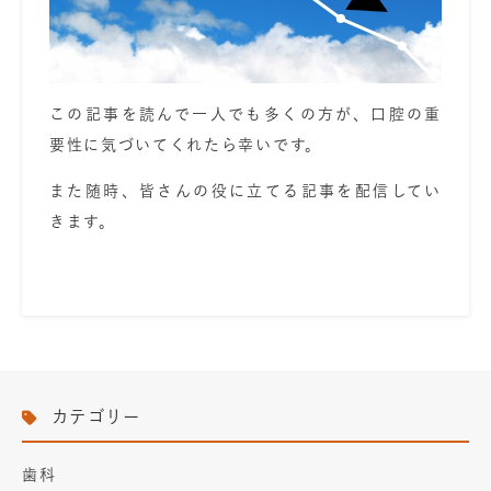
この記事を読んで一人でも多くの方が、口腔の重
要性に気づいてくれたら幸いです。
また随時、皆さんの役に立てる記事を配信してい
きます。
カテゴリー
歯科