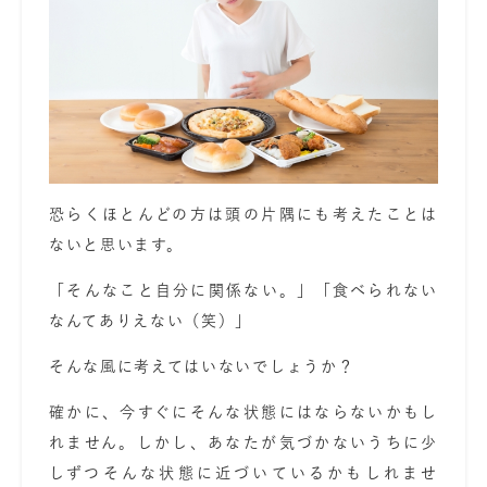
恐らくほとんどの方は頭の片隅にも考えたことは
ないと思います。
「そんなこと自分に関係ない。」「食べられない
なんてありえない（笑）」
そんな風に考えてはいないでしょうか？
確かに、今すぐにそんな状態にはならないかもし
れません。しかし、あなたが気づかないうちに少
しずつそんな状態に近づいているかもしれませ