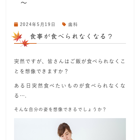
～
2024年5月19日
歯科
食事が食べられなくなる？
突然ですが、皆さんはご飯が食べられなくこ
とを想像できますか？
ある日突然食べたいものが食べられなくな
る….
そんな自分の姿を想像できるでしょうか？