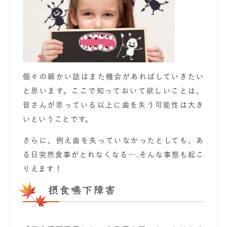
個々の細かい話はまた機会があればしていきたい
と思います。ここで知っておいて欲しいことは、
皆さんが思っている以上に歯を失う可能性は大き
いということです。
さらに、例え歯を失っていなかったとしても、あ
る日突然食事がとれなくなる….そんな事態も起こ
りえます！
摂食嚥下障害