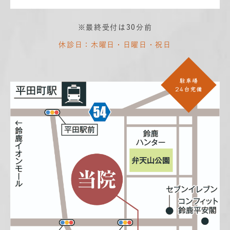
※最終受付は30分前
休診日：木曜日・日曜日・祝日